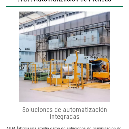
Soluciones de automatización
integradas
AIDA fabrica una amplia gama de soluciones de manipulación de