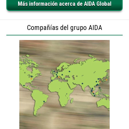
Más información acerca de AIDA Global
Compañías del grupo AIDA