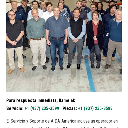
Para respuesta inmediata, llame al:
Servicio:
+1 (937) 235-3599
| Piezas:
+1 (937) 235-3588
El Servicio y Soporte de AIDA-America incluye un operador en