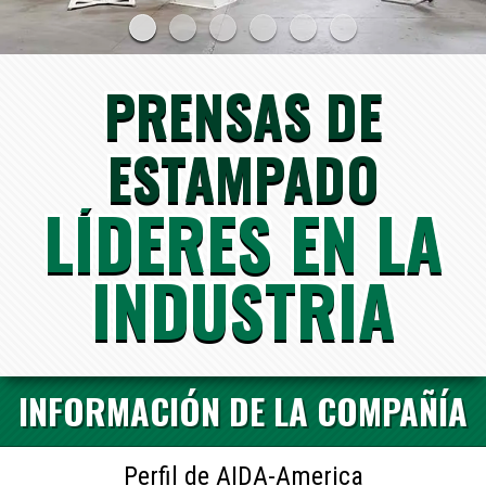
PRENSAS DE
ESTAMPADO
LÍDERES EN LA
INDUSTRIA
INFORMACIÓN DE LA COMPAÑÍA
Perfil de AIDA-America