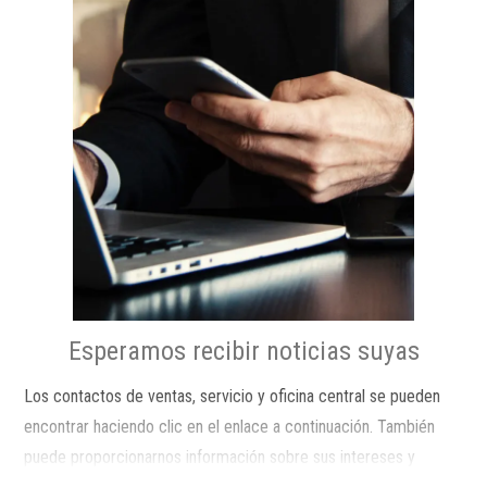
Esperamos recibir noticias suyas
Los contactos de ventas, servicio y oficina central se pueden
encontrar haciendo clic en el enlace a continuación. También
puede proporcionarnos información sobre sus intereses y