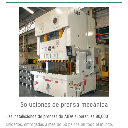
Soluciones de prensa mecánica
Las instalaciones de prensas de AIDA superan las 80,000
unidades, entregadas a más de 60 países en todo el mundo,