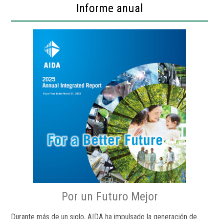
Informe anual
Por un Futuro Mejor
Durante más de un siglo, AIDA ha impulsado la generación de