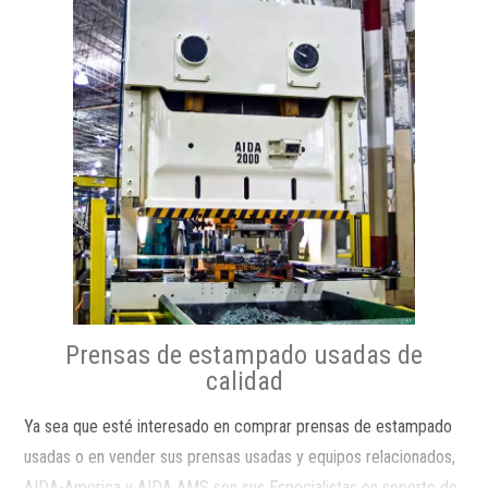
Prensas de estampado usadas de
calidad
Ya sea que esté interesado en comprar prensas de estampado
usadas o en vender sus prensas usadas y equipos relacionados,
AIDA-America y AIDA AMS son sus Especialistas en soporte de