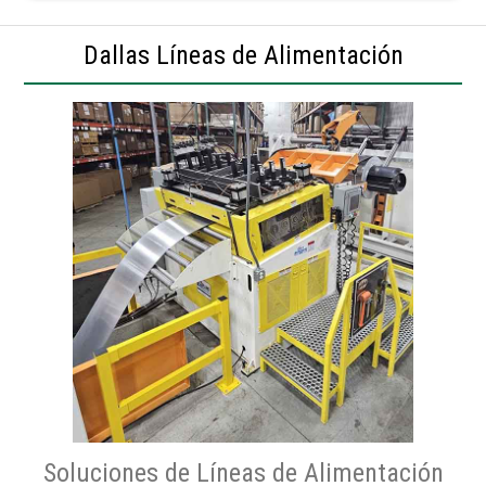
Dallas Líneas de Alimentación
Soluciones de Líneas de Alimentación