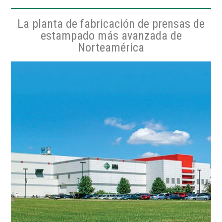
La planta de fabricación de prensas de
estampado más avanzada de
Norteamérica